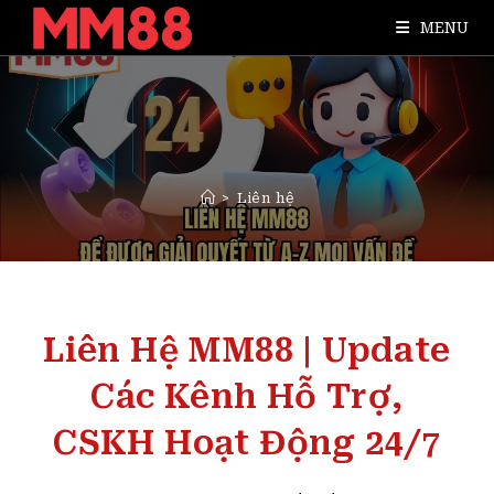
MENU
>
Liên hệ
Liên Hệ MM88 | Update
Các Kênh Hỗ Trợ,
CSKH Hoạt Động 24/7