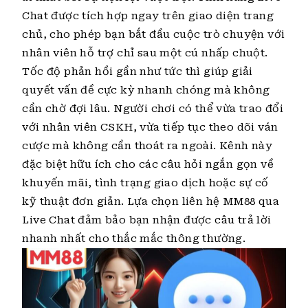
Chat được tích hợp ngay trên giao diện trang
chủ, cho phép bạn bắt đầu cuộc trò chuyện với
nhân viên hỗ trợ chỉ sau một cú nhấp chuột.
Tốc độ phản hồi gần như tức thì giúp giải
quyết vấn đề cực kỳ nhanh chóng mà không
cần chờ đợi lâu.
Người chơi có thể vừa trao đổi
với nhân viên CSKH, vừa tiếp tục theo dõi ván
cược mà không cần thoát ra ngoài. Kênh này
đặc biệt hữu ích cho các câu hỏi ngắn gọn về
khuyến mãi, tình trạng giao dịch hoặc sự cố
kỹ thuật đơn giản. Lựa chọn liên hệ MM88 qua
Live Chat đảm bảo bạn nhận được câu trả lời
nhanh nhất cho thắc mắc thông thường.