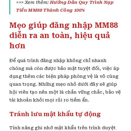
>>> Xem thêm:
Hướng Dẫn Quy Trình Nạp
Tiền MM88 Thành Công 100%
Mẹo giúp đăng nhập MM88
diễn ra an toàn, hiệu quả
hơn
Để quá trình đăng nhập không chỉ nhanh
chóng mà còn được bảo mật tuyệt đối, việc áp
dụng thêm các biện pháp phòng vệ là vô cùng
quan trọng. Những mẹo nhỏ dưới đây sẽ giúp
hội viên tạo nên một lá chắn vững chắc, bảo vệ
tài khoản khỏi mọi rủi ro tiềm ẩn.
Tránh lưu mật khẩu tự động
Tính năng ghi nhớ mật khẩu trên trình duyệt