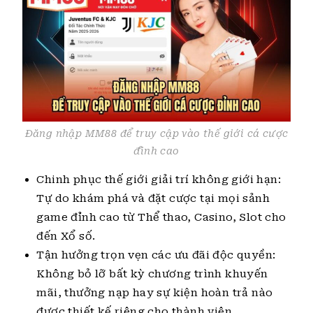
Đăng nhập MM88 để truy cập vào thế giới cá cược
đỉnh cao
Chinh phục thế giới giải trí không giới hạn:
Tự do khám phá và đặt cược tại mọi sảnh
game đỉnh cao từ Thể thao, Casino, Slot cho
đến Xổ số.
Tận hưởng trọn vẹn các ưu đãi độc quyền:
Không bỏ lỡ bất kỳ chương trình khuyến
mãi, thưởng nạp hay sự kiện hoàn trả nào
được thiết kế riêng cho thành viên.