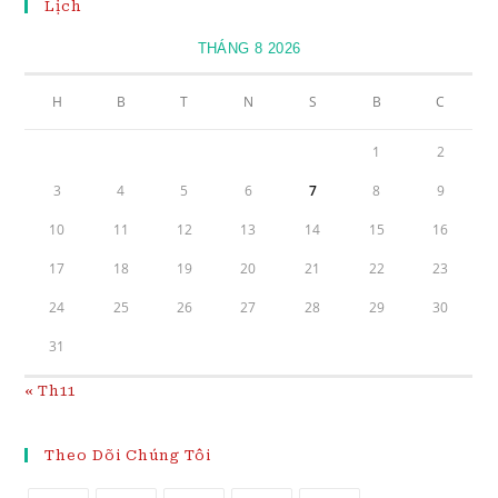
Lịch
THÁNG 8 2026
H
B
T
N
S
B
C
1
2
3
4
5
6
7
8
9
10
11
12
13
14
15
16
17
18
19
20
21
22
23
24
25
26
27
28
29
30
31
« Th11
Theo Dõi Chúng Tôi