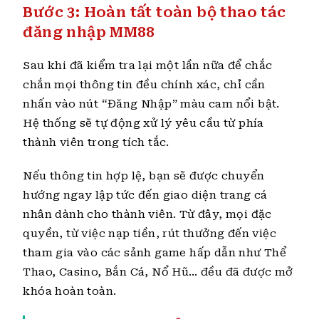
Bước 3: Hoàn tất toàn bộ thao tác
đăng nhập MM88
Sau khi đã kiểm tra lại một lần nữa để chắc
chắn mọi thông tin đều chính xác, chỉ cần
nhấn vào nút “Đăng Nhập” màu cam nổi bật.
Hệ thống sẽ tự động xử lý yêu cầu từ phía
thành viên trong tích tắc.
Nếu thông tin hợp lệ, bạn sẽ được chuyển
hướng ngay lập tức đến giao diện trang cá
nhân dành cho thành viên. Từ đây, mọi đặc
quyền, từ việc nạp tiền, rút thưởng đến việc
tham gia vào các sảnh game hấp dẫn như Thể
Thao, Casino, Bắn Cá, Nổ Hũ… đều đã được mở
khóa hoàn toàn.