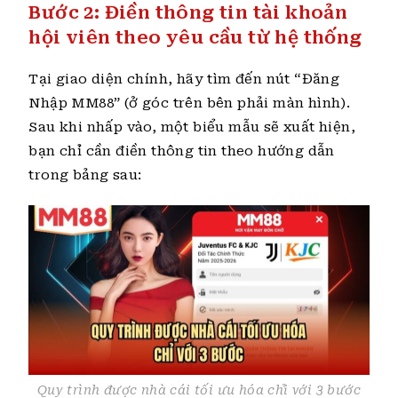
Bước 2: Điền thông tin tài khoản
hội viên theo yêu cầu từ hệ thống
Tại giao diện chính, hãy tìm đến nút “Đăng
Nhập MM88” (ở góc trên bên phải màn hình).
Sau khi nhấp vào, một biểu mẫu sẽ xuất hiện,
bạn chỉ cần điền thông tin theo hướng dẫn
trong bảng sau:
Quy trình được nhà cái tối ưu hóa chỉ với 3 bước