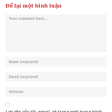
Để lại một bình luận
Lưu tên của tôi, email, và trang web trong trình