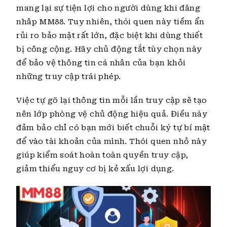
mang lại sự tiện lợi cho người dùng khi đăng
nhâp MM88. Tuy nhiên, thói quen này tiềm ẩn
rủi ro bảo mật rất lớn, đặc biệt khi dùng thiết
bị công cộng. Hãy chủ động tắt tùy chọn này
để bảo vệ thông tin cá nhân của bạn khỏi
những truy cập trái phép.
Việc tự gõ lại thông tin mỗi lần truy cập sẽ tạo
nên lớp phòng vệ chủ động hiệu quả. Điều này
đảm bảo chỉ có bạn mới biết chuỗi ký tự bí mật
để vào tài khoản của mình. Thói quen nhỏ này
giúp kiểm soát hoàn toàn quyền truy cập,
giảm thiểu nguy cơ bị kẻ xấu lợi dụng.