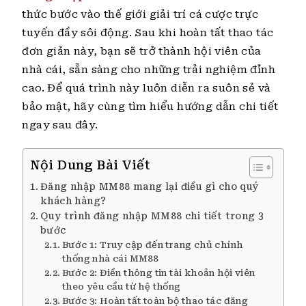
thức bước vào thế giới giải trí cá cược trực
tuyến đầy sôi động. Sau khi hoàn tất thao tác
đơn giản này, bạn sẽ trở thành hội viên của
nhà cái, sẵn sàng cho những trải nghiệm đỉnh
cao. Để quá trình này luôn diễn ra suôn sẻ và
bảo mật, hãy cùng tìm hiểu hướng dẫn chi tiết
ngay sau đây.
Nội Dung Bài Viết
Đăng nhập MM88 mang lại điều gì cho quý
khách hàng?
Quy trình đăng nhập MM88 chi tiết trong 3
bước
Bước 1: Truy cập đến trang chủ chính
thống nhà cái MM88
Bước 2: Điền thông tin tài khoản hội viên
theo yêu cầu từ hệ thống
Bước 3: Hoàn tất toàn bộ thao tác đăng