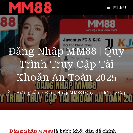
MENU
Đăng Nhập MM88 | Quy
Trình Truy Cập Tài
Khoản An Toàn 2025
>
Hướng dẫn
>
Đăng Nhập MM88 | Quy Trình Truy Cập Tà
Đăng nhập MM88
là bước khởi đầu để chính