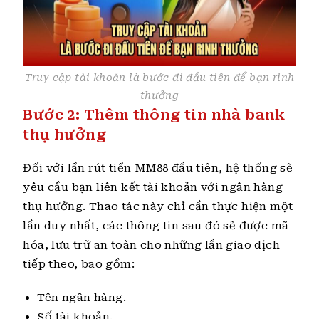
Truy cập tài khoản là bước đi đầu tiên để bạn rinh
thưởng
Bước 2: Thêm thông tin nhà bank
thụ hưởng
Đối với lần rút tiền MM88 đầu tiên, hệ thống sẽ
yêu cầu bạn liên kết tài khoản với ngân hàng
thụ hưởng. Thao tác này chỉ cần thực hiện một
lần duy nhất, các thông tin sau đó sẽ được mã
hóa, lưu trữ an toàn cho những lần giao dịch
tiếp theo, bao gồm:
Tên ngân hàng.
Số tài khoản.