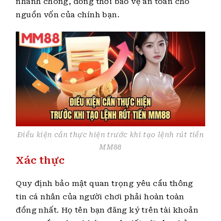
nhanh chóng, đồng thời bảo vệ an toàn cho
nguồn vốn của chính bạn.
Điều kiện cần thực hiện trước khi tạo lệnh rút tiền
MM88
Xác thực
Quy định bảo mật quan trọng yêu cầu thông
tin cá nhân của người chơi phải hoàn toàn
đồng nhất. Họ tên bạn đăng ký trên tài khoản