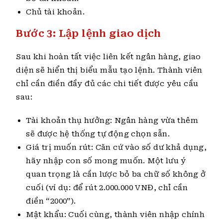
Chủ tài khoản.
Bước 3: Lập lệnh giao dịch
Sau khi hoàn tất việc liên kết ngân hàng, giao
diện sẽ hiển thị biểu mẫu tạo lệnh. Thành viên
chỉ cần điền đầy đủ các chi tiết được yêu cầu
sau:
Tài khoản thụ hưởng: Ngân hàng vừa thêm
sẽ được hệ thống tự động chọn sẵn.
Giá trị muốn rút: Căn cứ vào số dư khả dụng,
hãy nhập con số mong muốn. Một lưu ý
quan trọng là cần lược bỏ ba chữ số không ở
cuối (ví dụ: để rút 2.000.000 VNĐ, chỉ cần
điền “2000”).
Mật khẩu: Cuối cùng, thành viên nhập chính