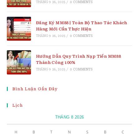
THÁNG 9 26, 2025
/
0 COMMENTS
Đăng Ký MM88 | Toàn Bộ Thao Tác Khách
Hàng Mới Cần Thực Hiện
THÁNG 9 26, 2025
/
0 COMMENTS
Hướng Dẫn Quy Trình Nạp Tiền MM88
Thành Công 100%
THÁNG 9 26, 2025
/
0 COMMENTS
Bình Luận Gần Đây
Lịch
THÁNG 8 2026
H
B
T
N
S
B
C