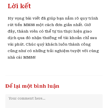
Lời kết
Hy vọng bài viết đã giúp bạn nắm rõ quy trình
rút tiền MM88 một cách đơn giản nhất. Giờ
đây, thành viên có thể tự tin thực hiện giao
dịch qua đó nhận thưởng về tài khoản chỉ sau
vài phút. Chúc quý khách luôn thành công
cũng như có những trải nghiệm tuyệt vời cùng
nhà cái MM88!
Để lại một bình luận