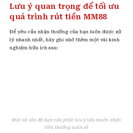
Lưu ý quan trọng để tối ưu
quá trình rút tiền MM88
Để yêu cầu nhận thưởng của bạn luôn được xử
lý nhanh nhất, hãy ghi nhớ thêm một vài kinh
nghiệm hữu ích sau:
Một số vấn đề bạn cần phải lưu ý nếu muốn nhận
tiền thưởng suôn sẻ