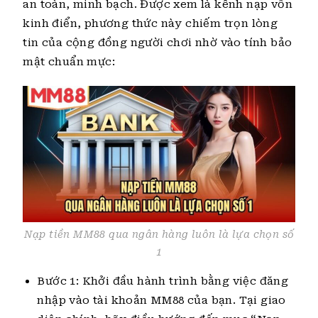
an toàn, minh bạch. Được xem là kênh nạp vốn
kinh điển, phương thức này chiếm trọn lòng
tin của cộng đồng người chơi nhờ vào tính bảo
mật chuẩn mực:
Nạp tiền MM88 qua ngân hàng luôn là lựa chọn số
1
Bước 1: Khởi đầu hành trình bằng việc đăng
nhập vào tài khoản MM88 của bạn. Tại giao