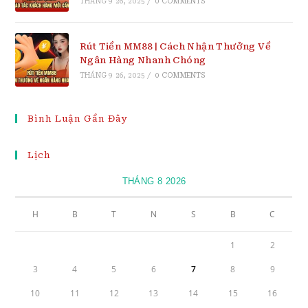
THÁNG 9 26, 2025
/
0 COMMENTS
Rút Tiền MM88 | Cách Nhận Thưởng Về
Ngân Hàng Nhanh Chóng
THÁNG 9 26, 2025
/
0 COMMENTS
Bình Luận Gần Đây
Lịch
THÁNG 8 2026
H
B
T
N
S
B
C
1
2
3
4
5
6
7
8
9
10
11
12
13
14
15
16