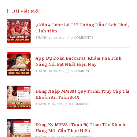
Bài Viết Mới
3 Xâu 4 Cược Là Gì? Hướng Dẫn Cách Chơi,
Tính Tiền
THÁNG 11 10, 2025
/
0 COMMENTS
App Dự Đoán Baccarat: Khám Phá Tính
Năng Nổi Bật Nhất Hiện Nay
THÁNG 10 30, 2025
/
0 COMMENTS
Đăng Nhập MM88 | Quy Trình Truy Cập Tài
Khoản An Toàn 2025
THÁNG 9 26, 2025
/
0 COMMENTS
Đăng Ký MM88 | Toàn Bộ Thao Tác Khách
Hàng Mới Cần Thực Hiện