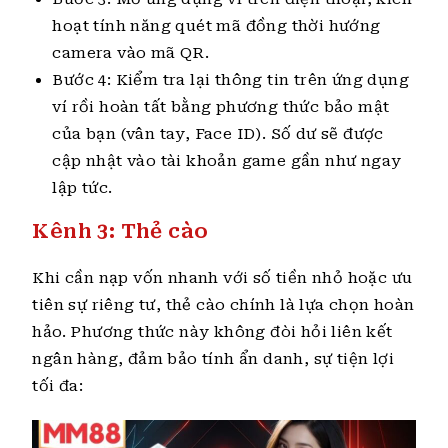
hoạt tính năng quét mã đồng thời hướng
camera vào mã QR.
Bước 4: Kiểm tra lại thông tin trên ứng dụng
ví rồi hoàn tất bằng phương thức bảo mật
của bạn (vân tay, Face ID). Số dư sẽ được
cập nhật vào tài khoản game gần như ngay
lập tức.
Kênh 3: Thẻ cào
Khi cần nạp vốn nhanh với số tiền nhỏ hoặc ưu
tiên sự riêng tư, thẻ cào chính là lựa chọn hoàn
hảo. Phương thức này không đòi hỏi liên kết
ngân hàng, đảm bảo tính ẩn danh, sự tiện lợi
tối đa: