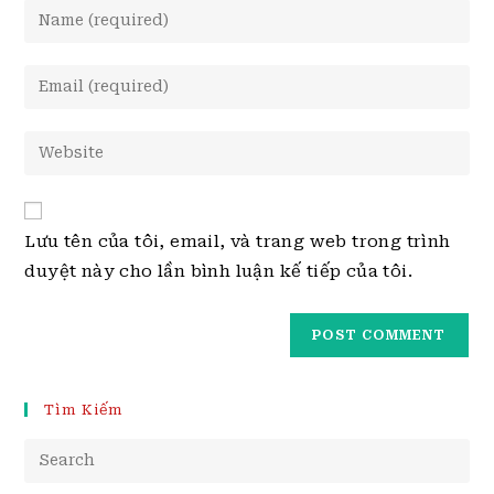
Lưu tên của tôi, email, và trang web trong trình
duyệt này cho lần bình luận kế tiếp của tôi.
Tìm Kiếm