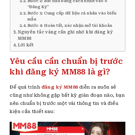
Bước 2: Bắt đầu bằng cách nhấn vào ô
“Đăng Ký”
Bước 3: Cung cấp dữ liệu cá nhân vào biểu
mẫu
Bước 4: Hoàn tất, xác nhận mở tài khoản
Nguyên tắc vàng cần ghi nhớ khi đăng ký
MM88
Lời kết
Yêu cầu cần chuẩn bị trước
khi đăng ký MM88 là gì?
Để quá trình
đăng ký MM88
diễn ra suôn sẻ
cũng như không gặp bất kỳ gián đoạn nào, bạn
nên chuẩn bị trước một vài thông tin và điều
kiện cần thiết sau: