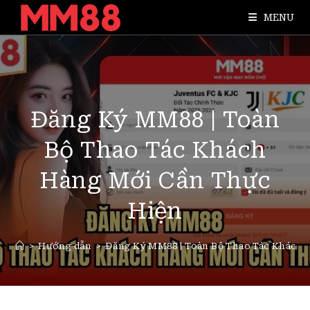
MENU
Đăng Ký MM88 | Toàn
Bộ Thao Tác Khách
Hàng Mới Cần Thực
Hiện
>
Hướng dẫn
>
Đăng Ký MM88 | Toàn Bộ Thao Tác Khách 