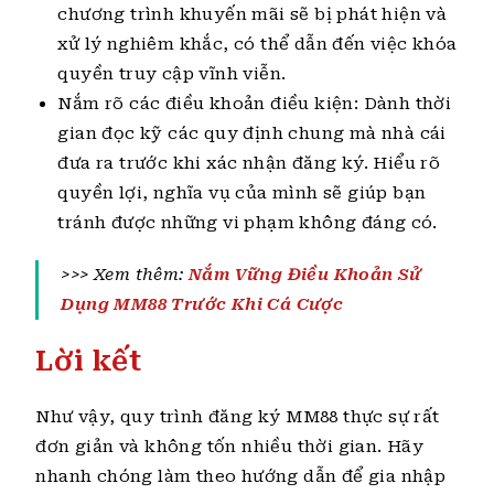
chương trình khuyến mãi sẽ bị phát hiện và
xử lý nghiêm khắc, có thể dẫn đến việc khóa
quyền truy cập vĩnh viễn.
Nắm rõ các điều khoản điều kiện: Dành thời
gian đọc kỹ các quy định chung mà nhà cái
đưa ra trước khi xác nhận đăng ký. Hiểu rõ
quyền lợi, nghĩa vụ của mình sẽ giúp bạn
tránh được những vi phạm không đáng có.
>>> Xem thêm:
Nắm Vững Điều Khoản Sử
Dụng MM88 Trước Khi Cá Cược
Lời kết
Như vậy, quy trình đăng ký MM88 thực sự rất
đơn giản và không tốn nhiều thời gian. Hãy
nhanh chóng làm theo hướng dẫn để gia nhập