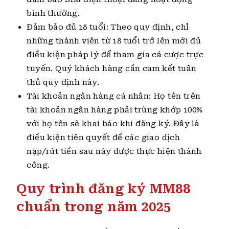
bình thường.
Đảm bảo đủ 18 tuổi: Theo quy định, chỉ
những thành viên từ 18 tuổi trở lên mới đủ
điều kiện pháp lý để tham gia cá cược trực
tuyến. Quý khách hàng cần cam kết tuân
thủ quy định này.
Tài khoản ngân hàng cá nhân: Họ tên trên
tài khoản ngân hàng phải trùng khớp 100%
với họ tên sẽ khai báo khi đăng ký. Đây là
điều kiện tiên quyết để các giao dịch
nạp/rút tiền sau này được thực hiện thành
công.
Quy trình đăng ký MM88
chuẩn trong năm 2025