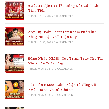
3 Xâu 4 Cược Là Gì? Hướng Dẫn Cách Chơi,
Tính Tiền
THÁNG 11 10, 2025
/
0 COMMENTS
App Dự Đoán Baccarat: Khám Phá Tính
Năng Nổi Bật Nhất Hiện Nay
THÁNG 10 30, 2025
/
0 COMMENTS
Đăng Nhập MM88 | Quy Trình Truy Cập Tài
Khoản An Toàn 2025
THÁNG 9 26, 2025
/
0 COMMENTS
Rút Tiền MM88 | Cách Nhận Thưởng Về
Ngân Hàng Nhanh Chóng
THÁNG 9 26, 2025
/
0 COMMENTS