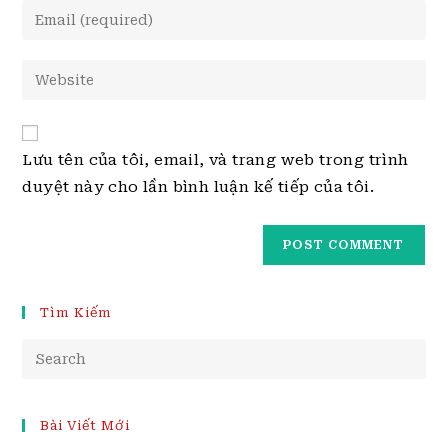
Lưu tên của tôi, email, và trang web trong trình
duyệt này cho lần bình luận kế tiếp của tôi.
Tìm Kiếm
Bài Viết Mới