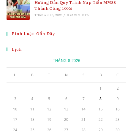
Hướng Dẫn Quy Trình Nạp Tiền MM88
Thành Công 100%
THÁNG 9 26, 2025
/
0 COMMENTS
Bình Luận Gần Đây
Lịch
THÁNG 8 2026
H
B
T
N
S
B
C
1
2
3
4
5
6
7
8
9
10
11
12
13
14
15
16
17
18
19
20
21
22
23
24
25
26
27
28
29
30