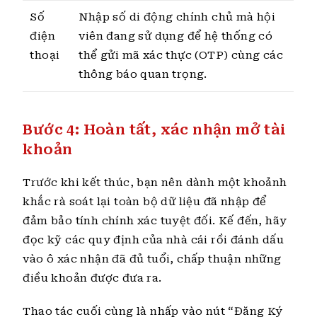
Số
Nhập số di động chính chủ mà hội
điện
viên đang sử dụng để hệ thống có
thoại
thể gửi mã xác thực (OTP) cùng các
thông báo quan trọng.
Bước 4: Hoàn tất, xác nhận mở tài
khoản
Trước khi kết thúc, bạn nên dành một khoảnh
khắc rà soát lại toàn bộ dữ liệu đã nhập để
đảm bảo tính chính xác tuyệt đối. Kế đến, hãy
đọc kỹ các quy định của nhà cái rồi đánh dấu
vào ô xác nhận đã đủ tuổi, chấp thuận những
điều khoản được đưa ra.
Thao tác cuối cùng là nhấp vào nút “Đăng Ký