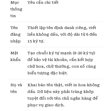
Mục
Yêu cầu chi tiết
thông
tin
Tên
Thiết lập tên định danh riêng, viết
đăng
liền không dấu, với độ dài từ 6 đến
nhập
15 ký tự.
Mật
Tạo chuỗi ký tự mạnh (8-20 ký tự)
khẩu
để bảo vệ tài khoản, cần kết hợp
chữ hoa, chữ thường, con số cùng
biểu tượng đặc biệt.
Họ và
Khai báo tên thật, viết in hoa không
tên
dấu. Dữ liệu này phải trùng khớp
tuyệt đối với tên chủ ngân hàng để
phục vụ giao dịch.