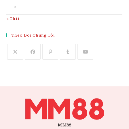
31
« Th11
Theo Dõi Chúng Tôi
MM88