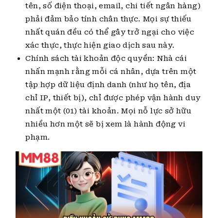
tên, số điện thoại, email, chi tiết ngân hàng)
phải đảm bảo tính chân thực. Mọi sự thiếu
nhất quán đều có thể gây trở ngại cho việc
xác thực, thực hiện giao dịch sau này.
Chính sách tài khoản độc quyền: Nhà cái
nhấn mạnh rằng mỗi cá nhân, dựa trên một
tập hợp dữ liệu định danh (như họ tên, địa
chỉ IP, thiết bị), chỉ được phép vận hành duy
nhất một (01) tài khoản. Mọi nỗ lực sở hữu
nhiều hơn một sẽ bị xem là hành động vi
phạm.