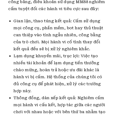
công bằng, điều khoản sử dụng MM88 nghiêm
cấm tuyệt đối các hành vi tiêu cực sau đây:
Gian lận, thao túng kết quả: Cấm sử dụng
mọi công cụ, phần mềm, bot hay thủ thuật
can thiệp vào tính ngẫu nhiên, công bằng
của trò chơi. Mọi hành vi cố tình thay đổi
kết quả đều sẽ bị xử lý nghiêm khắc.
Lạm dụng khuyến mãi, trục lợi: Việc tạo
nhiều tài khoản để lạm dụng tiền thưởng
chào mừng, hoàn trả hoặc ưu đãi khác là
hành vi bị cấm. Hệ thống của chúng tôi có
đủ công cụ để phát hiện, xử lý các trường
hợp này.
Thông đồng, dàn xếp kết quả: Nghiêm cấm
mọi hành vi cấu kết, hợp tác giữa các người
chơi với nhau hoặc với bên thứ ba nhằm tạo