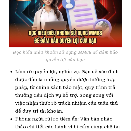
Đọc hiểu điều khoản sử dụng MM88 để đảm bảo
quyền lợi của bạn
Làm rõ quyền lợi, nghĩa vụ: Bạn sẽ xác định
được đâu là những quyền được hưởng hợp
pháp, từ chính sách bảo mật, quy trình trả
thưởng đến dịch vụ hỗ trợ. Song song với
việc nhận thức rõ trách nhiệm cần tuân thủ
để duy trì tài khoản.
Phòng ngừa rủi ro tiềm ẩn: Văn bản phác
thảo chi tiết các hành vi bị cấm cùng chế tài