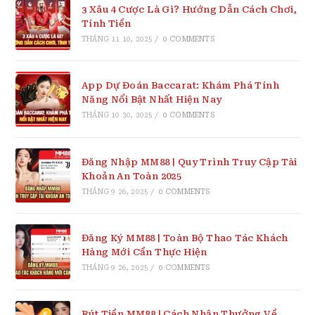
3 Xâu 4 Cược Là Gì? Hướng Dẫn Cách Chơi,
Tính Tiền
THÁNG 11 10, 2025
/
0 COMMENTS
App Dự Đoán Baccarat: Khám Phá Tính
Năng Nổi Bật Nhất Hiện Nay
THÁNG 10 30, 2025
/
0 COMMENTS
Đăng Nhập MM88 | Quy Trình Truy Cập Tài
Khoản An Toàn 2025
THÁNG 9 26, 2025
/
0 COMMENTS
Đăng Ký MM88 | Toàn Bộ Thao Tác Khách
Hàng Mới Cần Thực Hiện
THÁNG 9 26, 2025
/
0 COMMENTS
Rút Tiền MM88 | Cách Nhận Thưởng Về