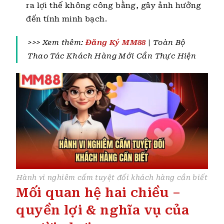
ra lợi thế không công bằng, gây ảnh hưởng
đến tính minh bạch.
>>> Xem thêm:
Đăng Ký MM88
| Toàn Bộ
Thao Tác Khách Hàng Mới Cần Thực Hiện
Hành vi nghiêm cấm tuyệt đối khách hàng cần biết
Mối quan hệ hai chiều –
quyền lợi & nghĩa vụ của