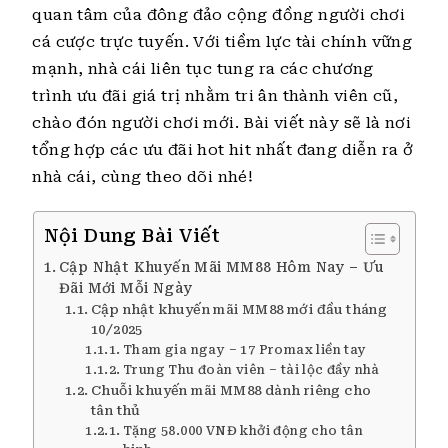
quan tâm của đông đảo cộng đồng người chơi
cá cược trực tuyến. Với tiềm lực tài chính vững
mạnh, nhà cái liên tục tung ra các chương
trình ưu đãi giá trị nhằm tri ân thành viên cũ,
chào đón người chơi mới. Bài viết này sẽ là nơi
tổng hợp các ưu đãi hot hit nhất đang diễn ra ở
nhà cái, cùng theo dõi nhé!
Nội Dung Bài Viết
Cập Nhật Khuyến Mãi MM88 Hôm Nay – Ưu
Đãi Mới Mỗi Ngày
Cập nhật khuyến mãi MM88 mới đầu tháng
10/2025
Tham gia ngay – 17 Promax liền tay
Trung Thu đoàn viên – tài lộc đầy nhà
Chuỗi khuyến mãi MM88 dành riêng cho
tân thủ
Tặng 58.000 VNĐ khởi động cho tân