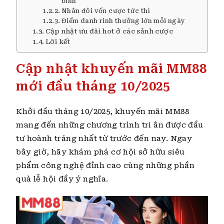
binh
Nhân đôi vốn cược tức thì
Điểm danh rinh thưởng lớn mỗi ngày
Cập nhật ưu đãi hot ở các sảnh cược
Lời kết
Cập nhật khuyến mãi MM88
mới đầu tháng 10/2025
Khởi đầu tháng 10/2025, khuyến mãi MM88
mang đến những chương trình tri ân được đầu
tư hoành tráng nhất từ trước đến nay. Ngay
bây giờ, hãy khám phá cơ hội sở hữu siêu
phẩm công nghệ đỉnh cao cùng những phần
quà lễ hội đầy ý nghĩa.