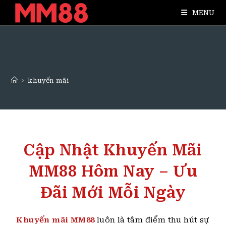
MENU
>
khuyến mãi
Cập Nhật Khuyến Mãi
MM88 Hôm Nay – Ưu
Đãi Mới Mỗi Ngày
Khuyến mãi MM88
luôn là tâm điểm thu hút sự