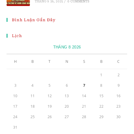
THÁNG 9 26, 2025
/
0 COMMENTS
Bình Luận Gần Đây
Lịch
THÁNG 8 2026
H
B
T
N
S
B
C
1
2
3
4
5
6
7
8
9
10
11
12
13
14
15
16
17
18
19
20
21
22
23
24
25
26
27
28
29
30
31