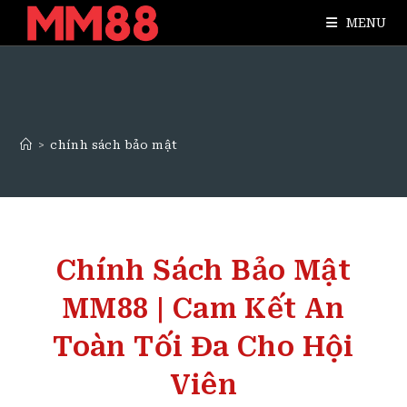
MENU
>
chính sách bảo mật
Chính Sách Bảo Mật
MM88 | Cam Kết An
Toàn Tối Đa Cho Hội
Viên