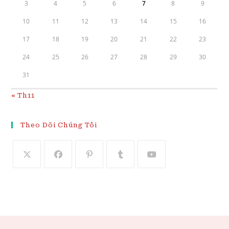
3
4
5
6
7
8
9
10
11
12
13
14
15
16
17
18
19
20
21
22
23
24
25
26
27
28
29
30
31
« Th11
Theo Dõi Chúng Tôi