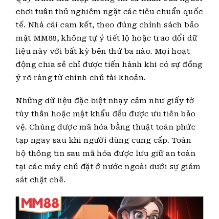
chơi tuân thủ nghiêm ngặt các tiêu chuẩn quốc
tế. Nhà cái cam kết, theo đúng chính sách bảo
mật MM88, không tự ý tiết lộ hoặc trao đổi dữ
liệu này với bất kỳ bên thứ ba nào. Mọi hoạt
động chia sẻ chỉ được tiến hành khi có sự đồng
ý rõ ràng từ chính chủ tài khoản.
Những dữ liệu đặc biệt nhạy cảm như giấy tờ
tùy thân hoặc mật khẩu đều được ưu tiên bảo
vệ. Chúng được mã hóa bằng thuật toán phức
tạp ngay sau khi người dùng cung cấp. Toàn
bộ thông tin sau mã hóa được lưu giữ an toàn
tại các máy chủ đặt ở nước ngoài dưới sự giám
sát chặt chẽ.