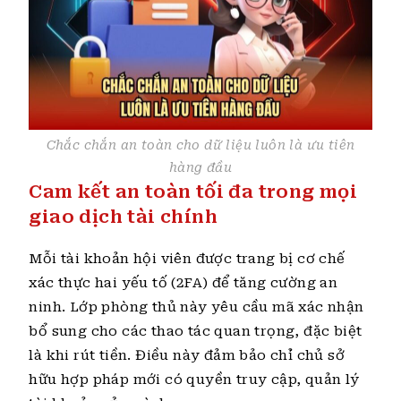
Chắc chắn an toàn cho dữ liệu luôn là ưu tiên
hàng đầu
Cam kết an toàn tối đa trong mọi
giao dịch tài chính
Mỗi tài khoản hội viên được trang bị cơ chế
xác thực hai yếu tố (2FA) để tăng cường an
ninh. Lớp phòng thủ này yêu cầu mã xác nhận
bổ sung cho các thao tác quan trọng, đặc biệt
là khi rút tiền. Điều này đảm bảo chỉ chủ sở
hữu hợp pháp mới có quyền truy cập, quản lý