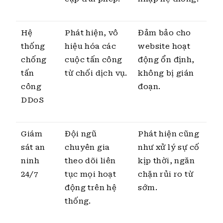
Hệ
Phát hiện, vô
Đảm bảo cho
thống
hiệu hóa các
website hoạt
chống
cuộc tấn công
động ổn định,
tấn
từ chối dịch vụ.
không bị gián
công
đoạn.
DDoS
Giám
Đội ngũ
Phát hiện cũng
sát an
chuyên gia
như xử lý sự cố
ninh
theo dõi liên
kịp thời, ngăn
24/7
tục mọi hoạt
chặn rủi ro từ
động trên hệ
sớm.
thống.